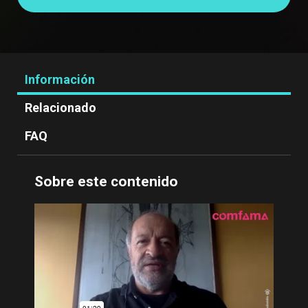
Información
Relacionado
FAQ
Sobre este contenido