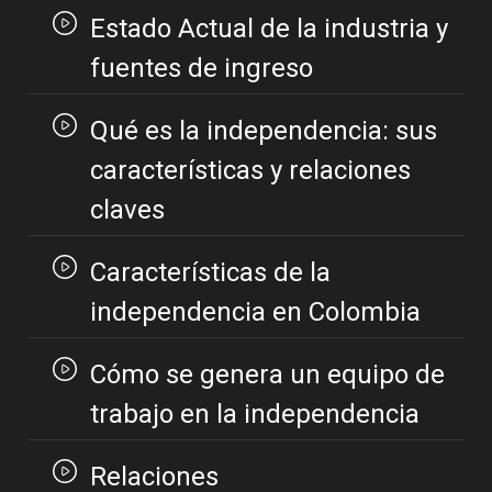
Estado Actual de la industria y
fuentes de ingreso
Qué es la independencia: sus
características y relaciones
claves
Características de la
independencia en Colombia
Cómo se genera un equipo de
trabajo en la independencia
Relaciones