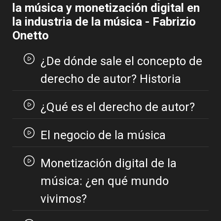
la música y monetización digital en
la industria de la música - Fabrizio
Onetto
¿De dónde sale el concepto de
derecho de autor? Historia
¿Qué es el derecho de autor?
El negocio de la música
Monetización digital de la
música: ¿en qué mundo
vivimos?