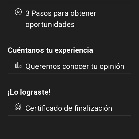
3 Pasos para obtener
oportunidades
Cuéntanos tu experiencia
Queremos conocer tu opinión
¡Lo lograste!
Certificado de finalización