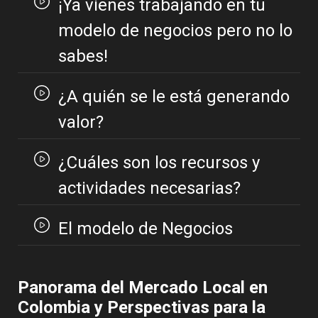
¡Ya vienes trabajando en tu
modelo de negocios pero no lo
sabes!
¿A quién se le está generando
valor?
¿Cuáles son los recursos y
actividades necesarias?
El modelo de Negocios
Panorama del Mercado Local en
Colombia y Perspectivas para la