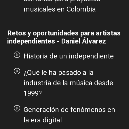
musicales en Colombia
Retos y oportunidades para artistas
independientes - Daniel Álvarez
Historia de un independiente
¿Qué le ha pasado a la
industria de la música desde
1999?
Generación de fenómenos en
la era digital