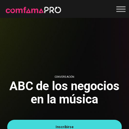
Registrate
CONVERSACIÓN
ABC de los negocios
en la música
Inscribirse