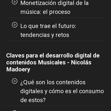
Monetización digital de la
música: el proceso
Lo que trae el futuro:
tendencias y retos
Claves para el desarrollo digital de
contenidos Musicales - Nicolás
Madoery
¿Qué son los contenidos
digitales y cómo es el consumo
de estos?