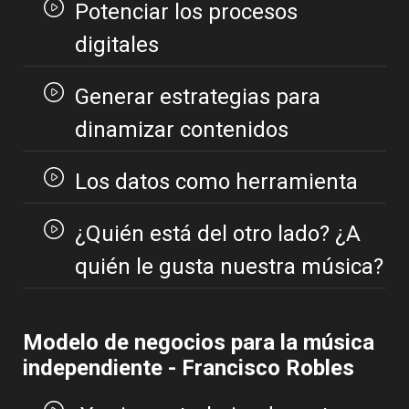
Potenciar los procesos
digitales
Generar estrategias para
dinamizar contenidos
Los datos como herramienta
¿Quién está del otro lado? ¿A
quién le gusta nuestra música?
Modelo de negocios para la música
independiente - Francisco Robles