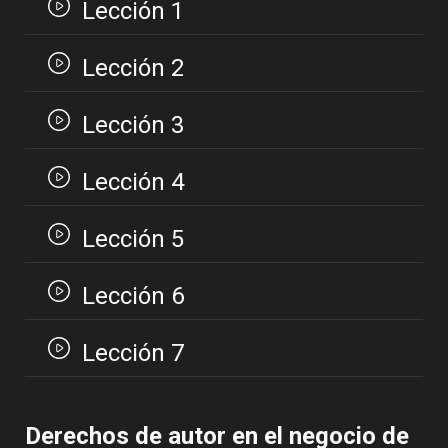
Lección 1
Lección 2
Lección 3
Lección 4
Lección 5
Lección 6
Lección 7
Derechos de autor en el negocio de