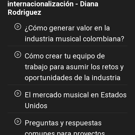
internacionalización - Diana
Rodriguez
¿Cómo generar valor en la
industria musical colombiana?
Cómo crear tu equipo de
trabajo para asumir los retos y
oportunidades de la industria
El mercado musical en Estados
Unidos
Preguntas y respuestas
comunes para proyectos