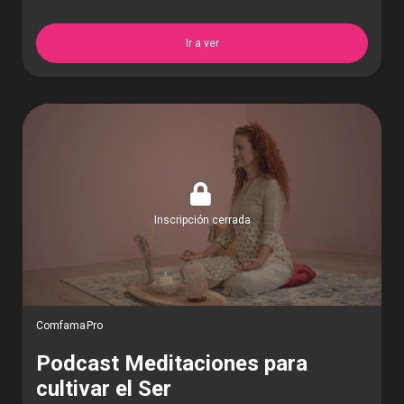
Ir a ver
Inscripción cerrada
ComfamaPro
Podcast Meditaciones para
cultivar el Ser