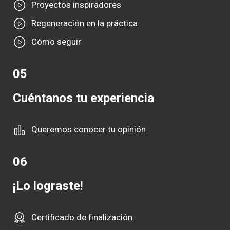
Proyectos inspiradores
Regeneración en la práctica
Cómo seguir
05
Cuéntanos tu experiencia
Queremos conocer tu opinión
06
¡Lo lograste!
Certificado de finalización