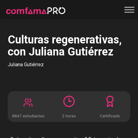
Registrate
Culturas regenerativas,
con Juliana Gutiérrez
Juliana Gutiérrez
8847 estudiantes
2 horas
Certificado