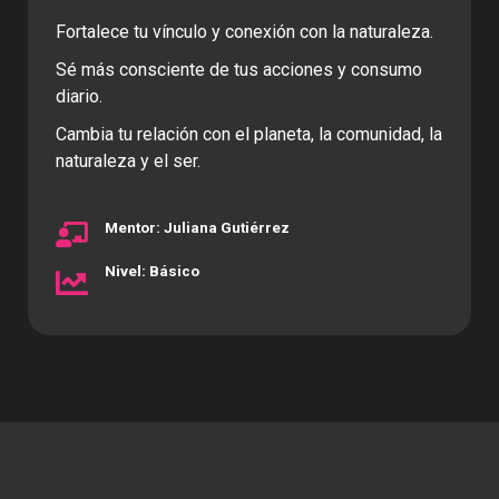
Fortalece tu vínculo y conexión con la naturaleza.
Sé más consciente de tus acciones y consumo
diario.
Cambia tu relación con el planeta, la comunidad, la
naturaleza y el ser.
Mentor: Juliana Gutiérrez
Nivel: Básico