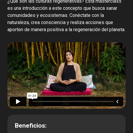
¿Qué son las culturas regenerativas? Esta masterclass
es una introducción a este concepto que busca sanar
comunidades y ecosistemas. Conéctate con la
naturaleza, crea consciencia y realiza acciones que
aporten de manera positiva a la regeneración del planeta.
Beneficios: