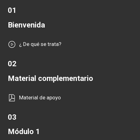
01
Bienvenida
¿ De qué se trata?
02
Material complementario
Material de apoyo
03
Módulo 1