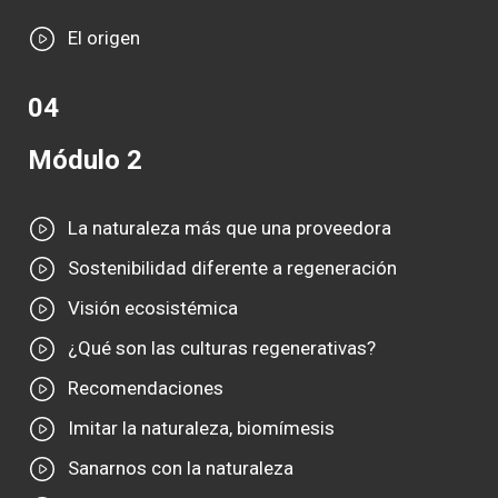
El origen
04
Módulo 2
La naturaleza más que una proveedora
Sostenibilidad diferente a regeneración
Visión ecosistémica
¿Qué son las culturas regenerativas?
Recomendaciones
Imitar la naturaleza, biomímesis
Sanarnos con la naturaleza