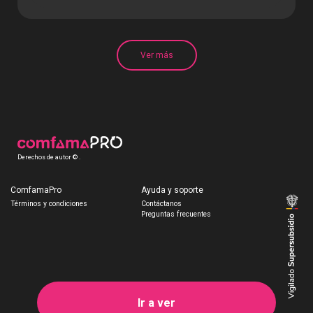
Ver más
Derechos de autor © .
ComfamaPro
Ayuda y soporte
Términos y condiciones
Contáctanos
Preguntas frecuentes
Ir a ver