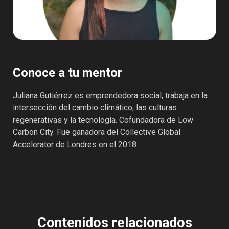
Conoce a tu mentor
Juliana Gutiérrez es emprendedora social, trabaja en la
intersección del cambio climático, las culturas
regenerativas y la tecnología. Cofundadora de Low
Carbon City. Fue ganadora del Collective Global
Accelerator de Londres en el 2018.
Contenidos relacionados