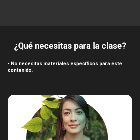
¿Qué necesitas para la clase?
• No necesitas materiales específicos para este
contenido.