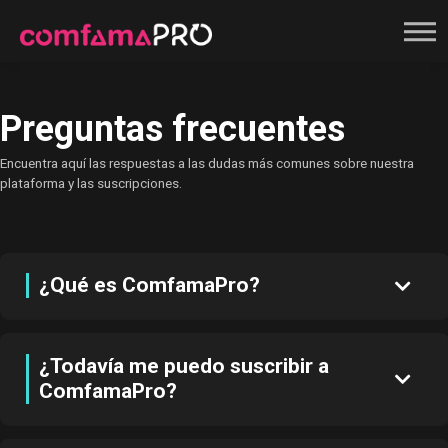
Registrate
Preguntas frecuentes
Encuentra aquí las respuestas a las dudas más comunes sobre nuestra
plataforma y las suscripciones.
¿Qué es ComfamaPro?
¿Todavía me puedo suscribir a
ComfamaPro?