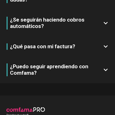
¿Se seguirán haciendo cobros
automáticos?
¿Qué pasa con mi factura?
¿Puedo seguir aprendiendo con
Comfama?
Derechos de autor © .