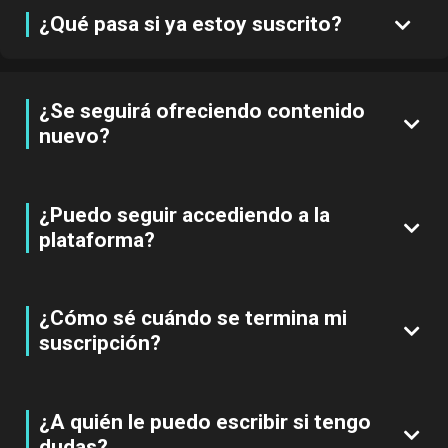
¿Qué pasa si ya estoy suscrito?
¿Se seguirá ofreciendo contenido
nuevo?
¿Puedo seguir accediendo a la
plataforma?
¿Cómo sé cuándo se termina mi
suscripción?
¿A quién le puedo escribir si tengo
dudas?