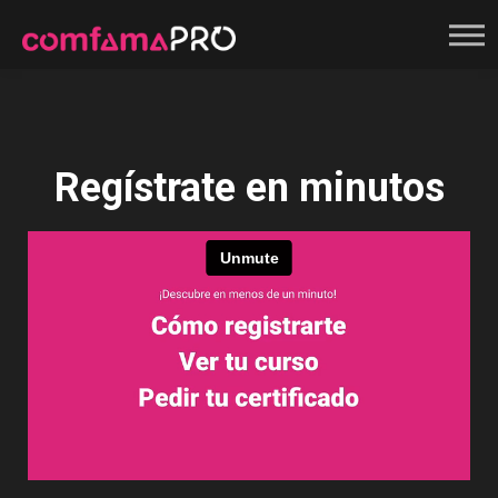
Registrate
Regístrate en minutos