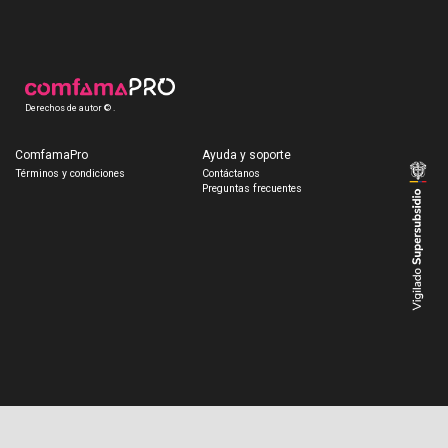
Derechos de autor © .
ComfamaPro
Ayuda y soporte
Términos y condiciones
Contáctanos
Preguntas frecuentes