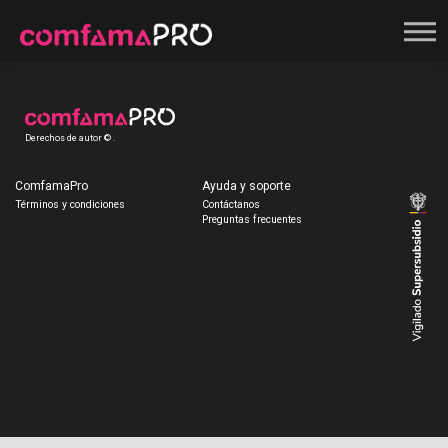
Registrate
Derechos de autor © .
ComfamaPro
Ayuda y soporte
Términos y condiciones
Contáctanos
Preguntas frecuentes