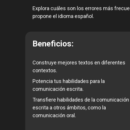
Explora cuáles son los errores más frecue
propone el idioma español.
Beneficios:
Construye mejores textos en diferentes
contextos.
Potencia tus habilidades para la
comunicación escrita.
Transfiere habilidades de la comunicación
escrita a otros ámbitos, como la
comunicación oral.