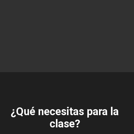
¿Qué necesitas para la
clase?