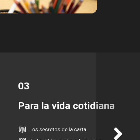
03
Para la vida cotidiana
Los secretos de la carta