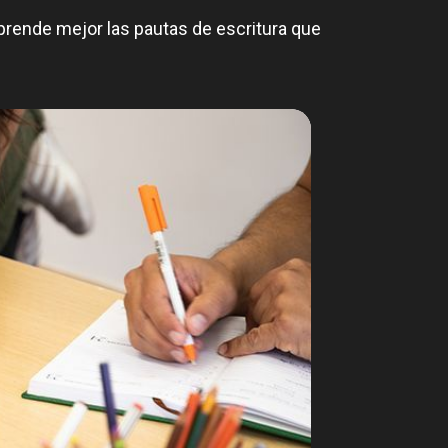
prende mejor las pautas de escritura que