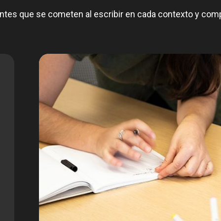
ntes que se cometen al escribir en cada contexto y com