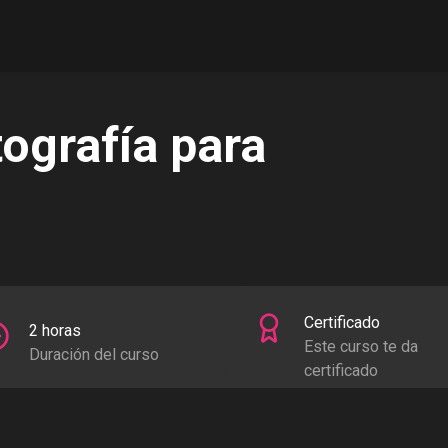
ografía para
Certificado
2 horas
Este curso te da
Duración del curso
certificado