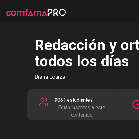
Redacción y ort
todos los días
Diana Loaiza
9061 estudiantes
Están inscritos a este
contenido