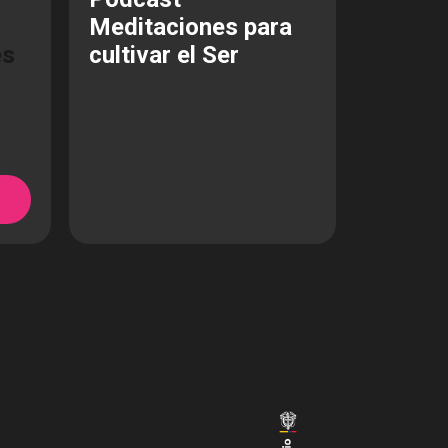
Meditaciones para
és
cultivar el Ser