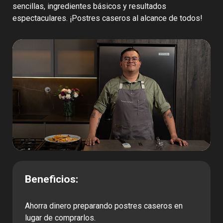
sencillas, ingredientes básicos y resultados
espectaculares. ¡Postres caseros al alcance de todos!
Beneficios:
Ahorra dinero preparando postres caseros en
lugar de comprarlos.