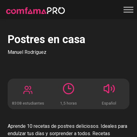
Registrate
Postres en casa
Manuel Rodríguez
8308 estudiantes
1,5 horas
Español
Aprende 10 recetas de postres deliciosos. Ideales para
endulzar tus días y sorprender a todos. Recetas