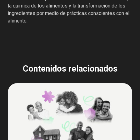
la química de los alimentos y la transformación de los
ingredientes por medio de prácticas conscientes con el
alimento.
Contenidos relacionados