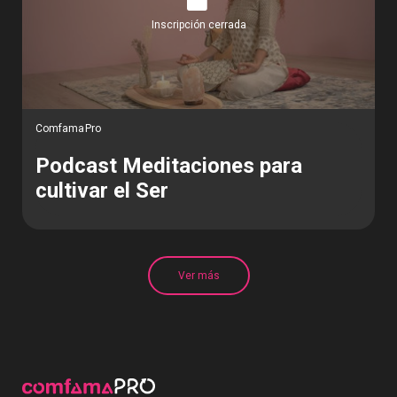
Inscripción cerrada
ComfamaPro
Podcast Meditaciones para
cultivar el Ser
Ver más