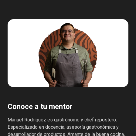
Conoce a tu mentor
Manuel Rodríguez es gastrónomo y chef repostero.
Especializado en docencia, asesoría gastronómica y
desarrollador de productos. Amante de la buena cocina,