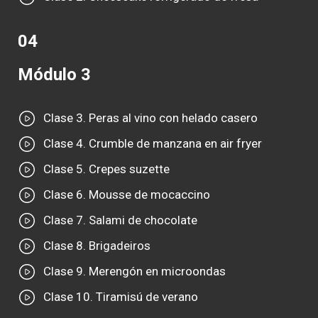
04
Módulo 3
Clase 3. Peras al vino con helado casero
Clase 4. Crumble de manzana en air fryer
Clase 5. Crepes suzette
Clase 6. Mousse de mocaccino
Clase 7. Salami de chocolate
Clase 8. Brigadeiros
Clase 9. Merengón en microondas
Clase 10. Tiramisú de verano