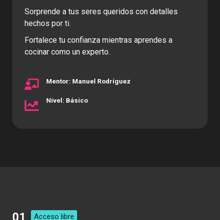
Sorprende a tus seres queridos con detalles
hechos por ti.
Fortalece tu confianza mientras aprendes a
cocinar como un experto.
Mentor: Manuel Rodríguez
Nivel: Básico
01
Acceso libre