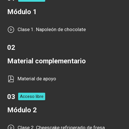
Módulo 1
Clase 1. Napoleón de chocolate
02
Material complementario
Material de apoyo
03
Acceso libre
Módulo 2
Clase 2. Cheescake refrigerado de fresa