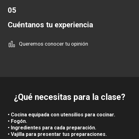
05
Cuéntanos tu experiencia
Queremos conocer tu opinión
¿Qué necesitas para la clase?
• Cocina equipada con utensilios para cocinar.
• Fogón.
• Ingredientes para cada preparación.
• Vajilla para presentar tus preparaciones.