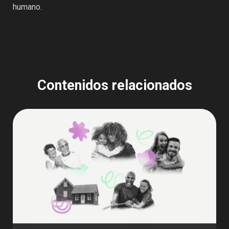
humano.
Contenidos relacionados