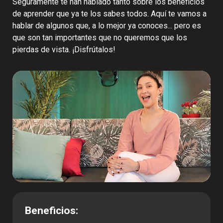
Seguramente te han hablado tanto sobre los beneficios
de aprender que ya te los sabes todos. Aquí te vamos a
hablar de algunos que, a lo mejor ya conoces... pero es
que son tan importantes que no queremos que los
pierdas de vista. ¡Disfrútalos!
Beneficios: