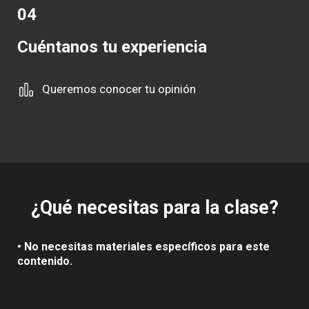
04
Cuéntanos tu experiencia
Queremos conocer tu opinión
¿Qué necesitas para la clase?
• No necesitas materiales específicos para este
contenido.