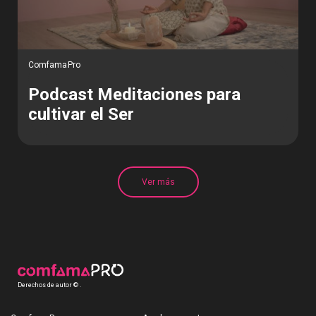
ComfamaPro
Podcast Meditaciones para
cultivar el Ser
Ver más
Derechos de autor © .