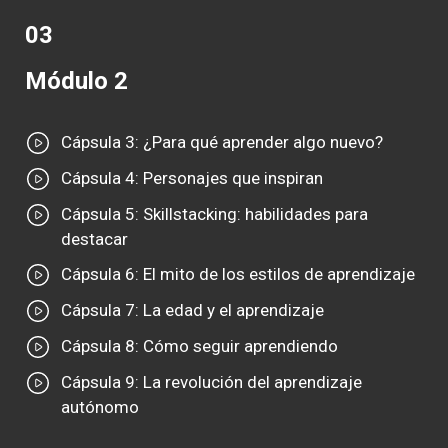
03
Módulo 2
Cápsula 3: ¿Para qué aprender algo nuevo?
Cápsula 4: Personajes que inspiran
Cápsula 5: Skillstacking: habilidades para
destacar
Cápsula 6: El mito de los estilos de aprendizaje
Cápsula 7: La edad y el aprendizaje
Cápsula 8: Cómo seguir aprendiendo
Cápsula 9: La revolución del aprendizaje
autónomo