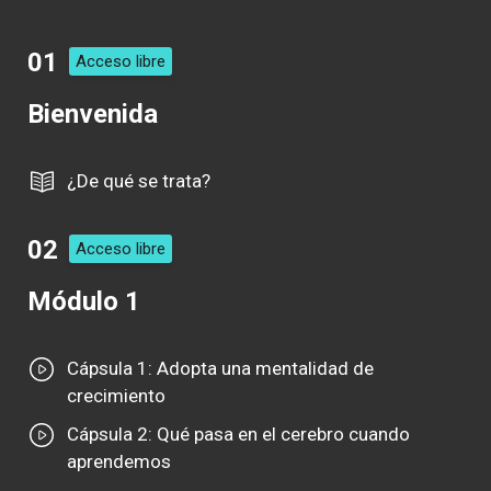
01
Acceso libre
Bienvenida
¿De qué se trata?
02
Acceso libre
Módulo 1
Cápsula 1: Adopta una mentalidad de
crecimiento
Cápsula 2: Qué pasa en el cerebro cuando
aprendemos