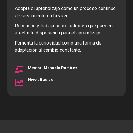
Adopta el aprendizaje como un proceso continuo
de crecimiento en tu vida.
Reconoce y trabaja sobre patrones que pueden
afectar tu disposición para el aprendizaje.
Fomenta la curiosidad como una forma de
adaptación al cambio constante.
Mentor: Manuela Ramírez
Nivel: Básico