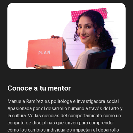
Conoce a tu mentor
Manuela Ramírez es politóloga e investigadora social.
Apasionada por el desarrollo humano a través del arte y
la cultura. Ve las ciencias del comportamiento como un
conjunto de disciplinas que sirven para comprender
cómo los cambios individuales impactan el desarrollo