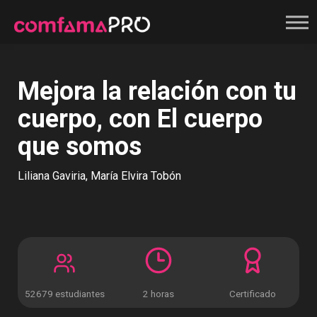
Registrate
Mejora la relación con tu
cuerpo, con El cuerpo
que somos
Liliana Gaviria, María Elvira Tobón
52679 estudiantes
2 horas
Certificado