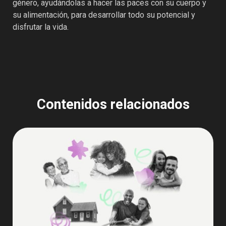
género, ayudándolas a hacer las paces con su cuerpo y
su alimentación, para desarrollar todo su potencial y
disfrutar la vida.
Contenidos relacionados