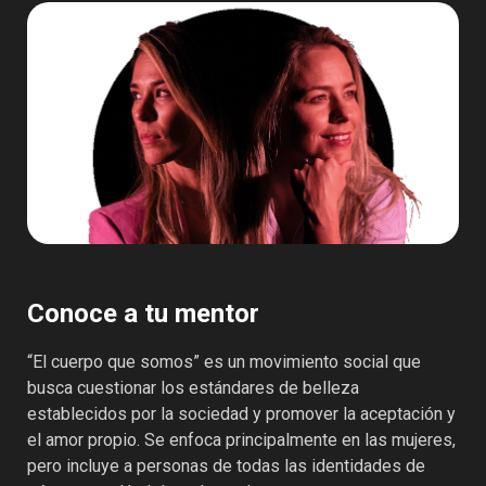
Conoce a tu mentor
“El cuerpo que somos” es un movimiento social que
busca cuestionar los estándares de belleza
establecidos por la sociedad y promover la aceptación y
el amor propio. Se enfoca principalmente en las mujeres,
pero incluye a personas de todas las identidades de