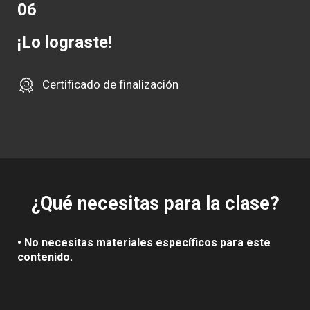
06
¡Lo lograste!
Certificado de finalización
¿Qué necesitas para la clase?
• No necesitas materiales específicos para este
contenido.