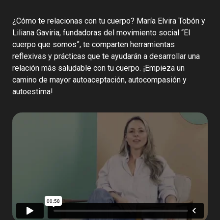
¿Cómo te relacionas con tu cuerpo? María Elvira Tobón y
Liliana Gaviria, fundadoras del movimiento social “El
cuerpo que somos”, te comparten herramientas
reflexivas y prácticas que te ayudarán a desarrollar una
relación más saludable con tu cuerpo. ¡Empieza un
camino de mayor autoaceptación, autocompasión y
autoestima!