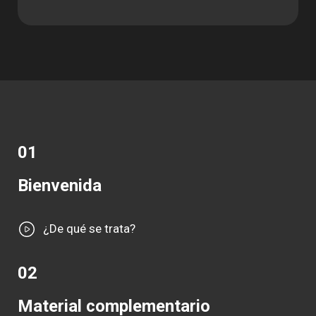
01
Bienvenida
¿De qué se trata?
02
Material complementario