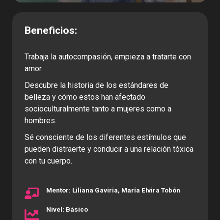
Beneficios:
Trabaja la autocompasión, empieza a tratarte con
amor.
Descubre la historia de los estándares de
belleza y cómo estos han afectado
socioculturalmente tanto a mujeres como a
hombres.
Sé consciente de los diferentes estímulos que
pueden distraerte y conducir a una relación tóxica
con tu cuerpo.
Mentor: Liliana Gaviria, María Elvira Tobón
Nivel: Básico