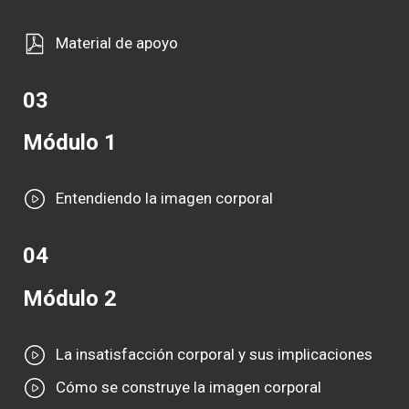
Material de apoyo
03
Módulo 1
Entendiendo la imagen corporal
04
Módulo 2
La insatisfacción corporal y sus implicaciones
Cómo se construye la imagen corporal