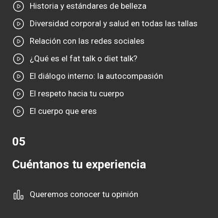
Historia y estándares de belleza
Diversidad corporal y salud en todas las tallas
Relación con las redes sociales
¿Qué es el fat talk o diet talk?
El diálogo interno: la autocompasión
El respeto hacia tu cuerpo
El cuerpo que eres
05
Cuéntanos tu experiencia
Queremos conocer tu opinión