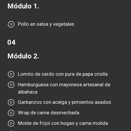
Módulo 1.
Pollo en salsa y vegetales
04
Módulo 2.
Lomito de cerdo con pure de papa criolla
Hamburguesa con mayonesa artesanal de
albahaca
Garbanzos con acelga y pimientos asados
Wrap de carne desmechada
Molde de frijol con hogao y carne molida