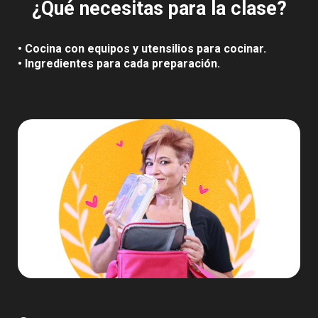
¿Qué necesitas para la clase?
• Cocina con equipos y utensilios para cocinar.
• Ingredientes para cada preparación.