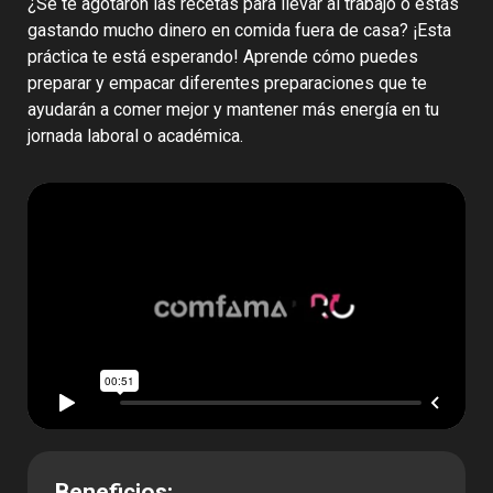
¿Se te agotaron las recetas para llevar al trabajo o estás
gastando mucho dinero en comida fuera de casa? ¡Esta
práctica te está esperando! Aprende cómo puedes
preparar y empacar diferentes preparaciones que te
ayudarán a comer mejor y mantener más energía en tu
jornada laboral o académica.
Beneficios: