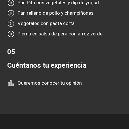
Pan Pita con vegetales y dip de yogurt
Pan relleno de pollo y champiñones
Vegetales con pasta corta
Pierna en salsa de pera con arroz verde
05
Cuéntanos tu experiencia
Queremos conocer tu opinión