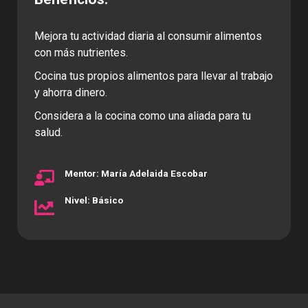
Mejora tu actividad diaria al consumir alimentos
con más nutrientes.
Cocina tus propios alimentos para llevar al trabajo
y ahorra dinero.
Considera a la cocina como una aliada para tu
salud.
Mentor: María Adelaida Escobar
Nivel: Básico