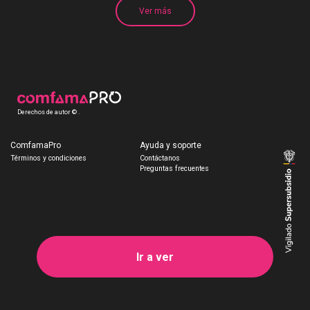
Ver más
Derechos de autor © .
ComfamaPro
Ayuda y soporte
Términos y condiciones
Contáctanos
Preguntas frecuentes
Ir a ver