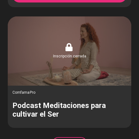
Inscripción cerrada
ComfamaPro
Podcast Meditaciones para
cultivar el Ser