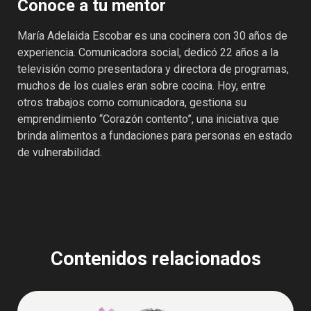
Conoce a tu mentor
María Adelaida Escobar es una cocinera con 30 años de
experiencia. Comunicadora social, dedicó 22 años a la
televisión como presentadora y directora de programas,
muchos de los cuales eran sobre cocina. Hoy, entre
otros trabajos como comunicadora, gestiona su
emprendimiento “Corazón contento”, una iniciativa que
brinda alimentos a fundaciones para personas en estado
de vulnerabilidad.
Contenidos relacionados