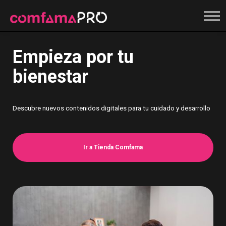
Registrate
Empieza por tu
bienestar
Descubre nuevos contenidos digitales para tu cuidado y desarrollo
Ir a Tienda Comfama