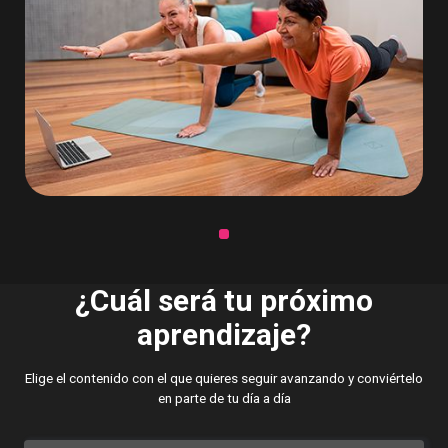
¿Cuál será tu próximo
aprendizaje?
Elige el contenido con el que quieres seguir avanzando y conviértelo
en parte de tu día a día