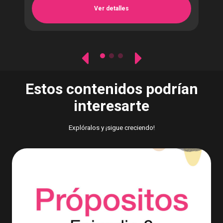
Ver detalles
Estos contenidos podrían
interesarte
Explóralos y ¡sigue creciendo!